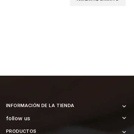
INFORMACIÓN DE LA TIENDA


follow us
PRODUCTOS
