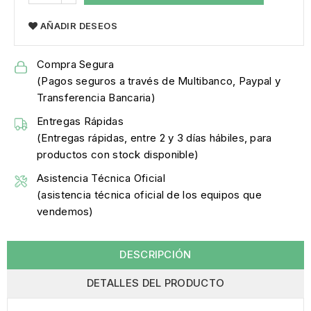
AÑADIR DESEOS
Compra Segura
(Pagos seguros a través de Multibanco, Paypal y
Transferencia Bancaria)
Entregas Rápidas
(Entregas rápidas, entre 2 y 3 días hábiles, para
productos con stock disponible)
Asistencia Técnica Oficial
(asistencia técnica oficial de los equipos que
vendemos)
DESCRIPCIÓN
DETALLES DEL PRODUCTO