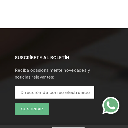
SUSCRÍBETE AL BOLETÍN
Reciba ocasionalmente novedades y
noticias relevantes: