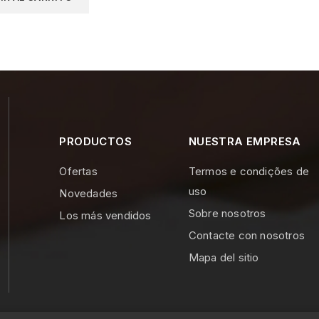
PRODUCTOS
NUESTRA EMPRESA
Ofertas
Termos e condições de
uso
Novedades
Sobre nosotros
Los más vendidos
Contacte con nosotros
Mapa del sitio