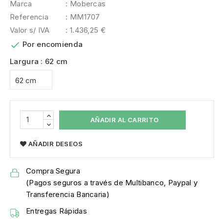
Marca
: Mobercas
Referencia
: MM1707
Valor s/ IVA
: 1.436,25 €

Por encomienda
Largura : 62 cm
AÑADIR AL CARRITO
AÑADIR DESEOS
Compra Segura
(Pagos seguros a través de Multibanco, Paypal y
Transferencia Bancaria)
Entregas Rápidas