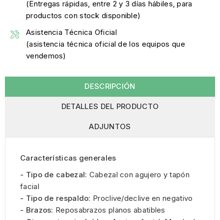
(Entregas rápidas, entre 2 y 3 días hábiles, para
productos con stock disponible)
Asistencia Técnica Oficial
(asistencia técnica oficial de los equipos que
vendemos)
DESCRIPCIÓN
DETALLES DEL PRODUCTO
ADJUNTOS
Características generales
- Tipo de cabezal:
Cabezal con agujero y tapón
facial
- Tipo de respaldo:
Proclive/declive en negativo
- Brazos:
Reposabrazos planos abatibles