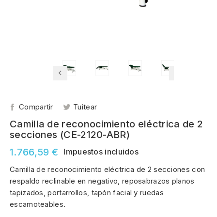
Compartir
Tuitear
Camilla de reconocimiento eléctrica de 2
secciones (CE-2120-ABR)
1.766,59 €
Impuestos incluidos
Camilla de reconocimiento eléctrica de 2 secciones con
respaldo reclinable en negativo, reposabrazos planos
tapizados, portarrollos, tapón facial y ruedas
escamoteables.