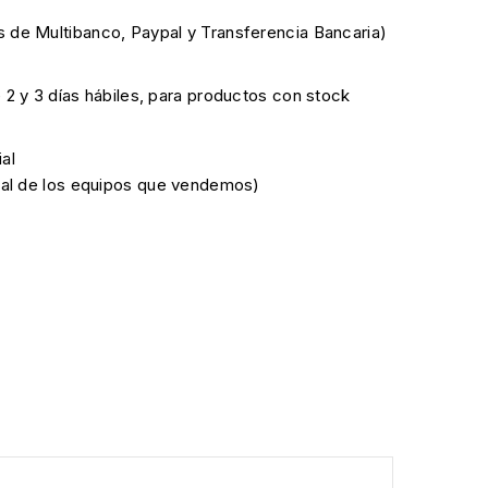
 de Multibanco, Paypal y Transferencia Bancaria)
e 2 y 3 días hábiles, para productos con stock
al
cial de los equipos que vendemos)