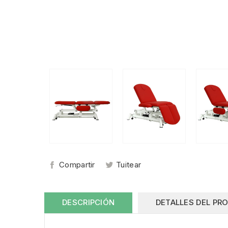
Compartir
Tuitear
DESCRIPCIÓN
DETALLES DEL PR