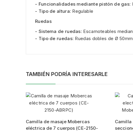
- Funcionalidades mediante pistón de gas:
- Tipo de altura:
Regulable
Ruedas
- Sistema de ruedas:
Escamoteables mediant
- Tipo de ruedas:
Ruedas dobles de Ø 50mm
TAMBIÉN PODRÍA INTERESARLE
Camilla de masaje Mobercas
Camilla 
eléctrica de 7 cuerpos (CE-2150-
seccion