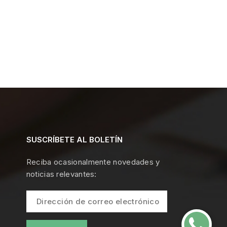
SUSCRÍBETE AL BOLETÍN
Reciba ocasionalmente novedades y
noticias relevantes: