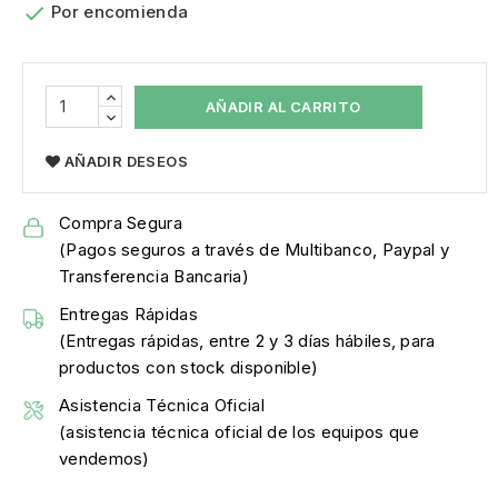

Por encomienda
AÑADIR AL CARRITO
AÑADIR DESEOS
Compra Segura
(Pagos seguros a través de Multibanco, Paypal y
Transferencia Bancaria)
Entregas Rápidas
(Entregas rápidas, entre 2 y 3 días hábiles, para
productos con stock disponible)
Asistencia Técnica Oficial
(asistencia técnica oficial de los equipos que
vendemos)