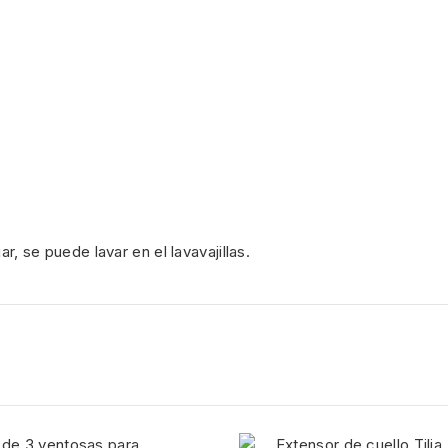
ar, se puede lavar en el lavavajillas.