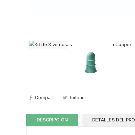
Compartir
Tuitear
DESCRIPCIÓN
DETALLES DEL PR