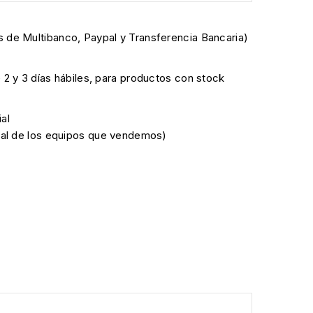
 de Multibanco, Paypal y Transferencia Bancaria)
e 2 y 3 días hábiles, para productos con stock
al
cial de los equipos que vendemos)