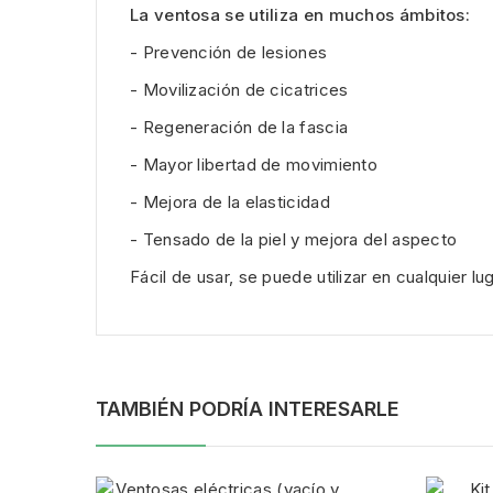
La ventosa se utiliza en muchos ámbitos:
- Prevención de lesiones
- Movilización de cicatrices
- Regeneración de la fascia
- Mayor libertad de movimiento
- Mejora de la elasticidad
- Tensado de la piel y mejora del aspecto
Fácil de usar, se puede utilizar en cualquier lug
TAMBIÉN PODRÍA INTERESARLE