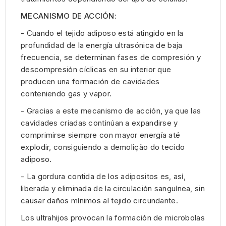
MECANISMO DE ACCIÓN:
- Cuando el tejido adiposo está atingido en la
profundidad de la energía ultrasónica de baja
frecuencia, se determinan fases de compresión y
descompresión cíclicas en su interior que
producen una formación de cavidades
conteniendo gas y vapor.
- Gracias a este mecanismo de acción, ya que las
cavidades criadas continúan a expandirse y
comprimirse siempre con mayor energía até
explodir, consiguiendo a demolição do tecido
adiposo.
- La gordura contida de los adipositos es, así,
liberada y eliminada de la circulación sanguínea, sin
causar daños mínimos al tejido circundante.
Los ultrahijos provocan la formación de microbolas