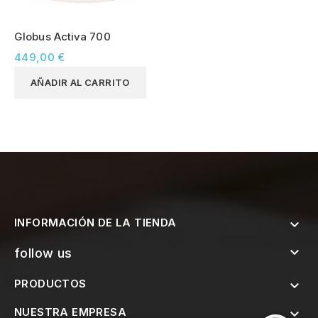
Globus Activa 700
449,00 €
AÑADIR AL CARRITO
INFORMACIÓN DE LA TIENDA


follow us
PRODUCTOS

NUESTRA EMPRESA
