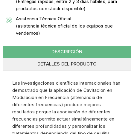
(Entregas rápidas, entre 2 y 3 días hábiles, para
productos con stock disponible)
Asistencia Técnica Oficial
(asistencia técnica oficial de los equipos que
vendemos)
DESCRIPCIÓN
DETALLES DEL PRODUCTO
Las investigaciones científicas internacionales han
demostrado que la aplicación de Cavitación en
Modulación en Frecuencia (alternancia de
diferentes frecuencias) produce mejores
resultados porque la asociación de diferentes
frecuencias permite actuar simultáneamente en
diferentes profundidades y personalizar los
tratamientos dependiendo del tipo de celulitis.