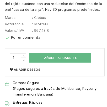
del tejido cutáneo con una reducción del fenómeno de la
piel "casca de laranja". Hay 30 programas predefinidos.
Marca
: Globus
Referencia
: MM2666
Valor s/ IVA
: 967,48 €

Por encomienda
AÑADIR AL CARRITO
AÑADIR DESEOS
Compra Segura
(Pagos seguros a través de Multibanco, Paypal y
Transferencia Bancaria)
Entregas Rápidas