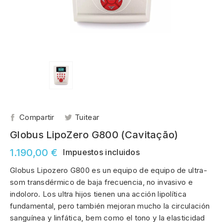
Compartir
Tuitear
Globus LipoZero G800 (Cavitação)
1.190,00 €
Impuestos incluidos
Globus Lipozero G800 es un equipo de equipo de ultra-
som transdérmico de baja frecuencia, no invasivo e
indoloro. Los ultra hijos tienen una acción lipolítica
fundamental, pero también mejoran mucho la circulación
sanguínea y linfática, bem como el tono y la elasticidad