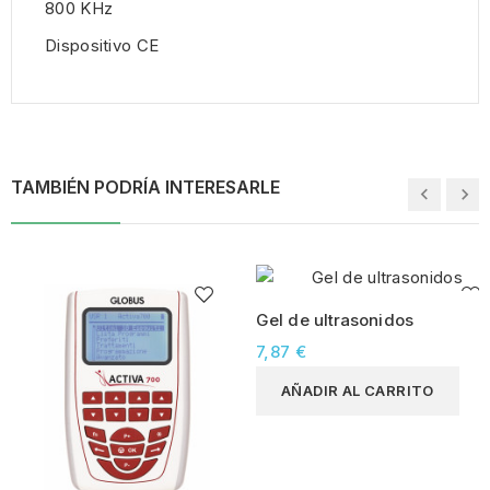
800 KHz
Dispositivo CE
TAMBIÉN PODRÍA INTERESARLE
Gel de ultrasonidos
7,87 €
AÑADIR AL CARRITO