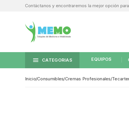
Contáctanos y encontraremos la mejor opción para 
EQUIPOS

CATEGORIAS
Inicio
Consumibles
Cremas Profesionales
Tecarte