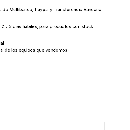
 de Multibanco, Paypal y Transferencia Bancaria)
e 2 y 3 días hábiles, para productos con stock
al
cial de los equipos que vendemos)