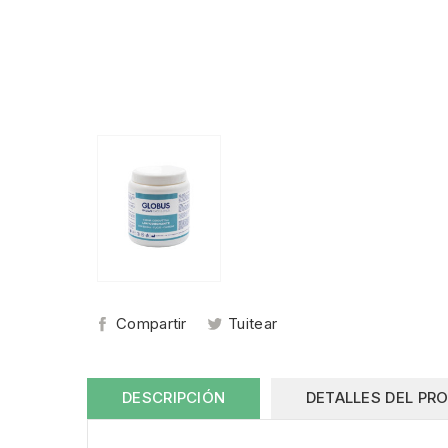
Compartir
Tuitear
DESCRIPCIÓN
DETALLES DEL PR