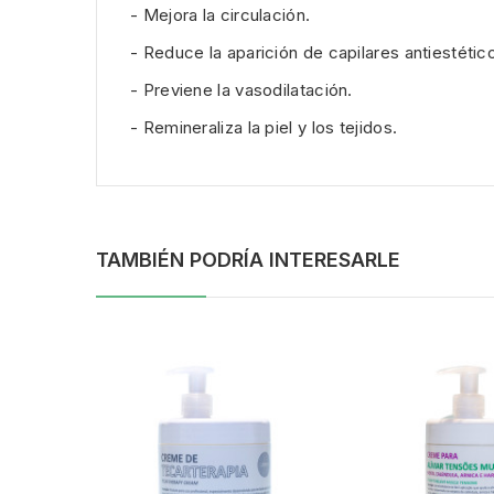
- Mejora la circulación.
- Reduce la aparición de capilares antiestétic
- Previene la vasodilatación.
- Remineraliza la piel y los tejidos.
TAMBIÉN PODRÍA INTERESARLE