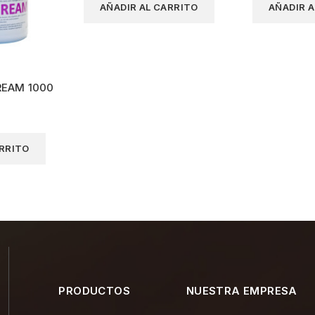
AÑADIR AL CARRITO
AÑADIR A
EAM 1000
ARRITO
PRODUCTOS
NUESTRA EMPRESA