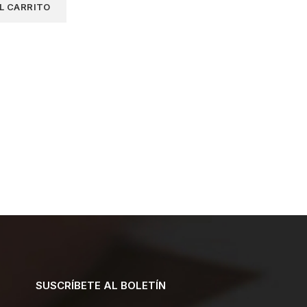
L CARRITO
SUSCRÍBETE AL BOLETÍN