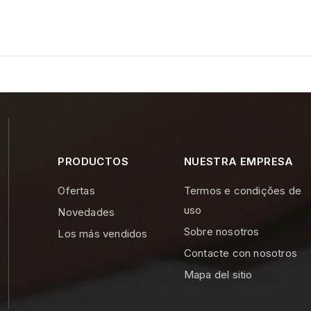
PRODUCTOS
NUESTRA EMPRESA
Ofertas
Termos e condições de
uso
Novedades
Sobre nosotros
Los más vendidos
Contacte con nosotros
Mapa del sitio