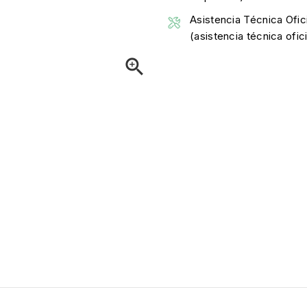
Asistencia Técnica Ofici
(asistencia técnica ofi
