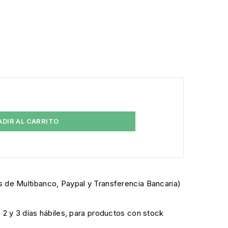
ADIR AL CARRITO
 de Multibanco, Paypal y Transferencia Bancaria)
e 2 y 3 días hábiles, para productos con stock