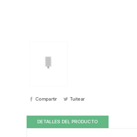
Compartir
Tuitear
DETALLES DEL PRODUCTO