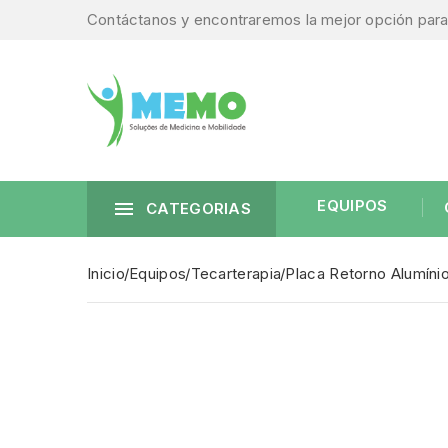
Contáctanos y encontraremos la mejor opción para 
EQUIPOS

CATEGORIAS
Inicio
Equipos
Tecarterapia
Placa Retorno Alumíni