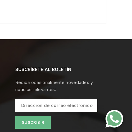
SUSCRÍBETE AL BOLETÍN
Reciba ocasionalmente novedades y
noticias relevantes: