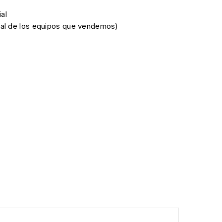
al
cial de los equipos que vendemos)