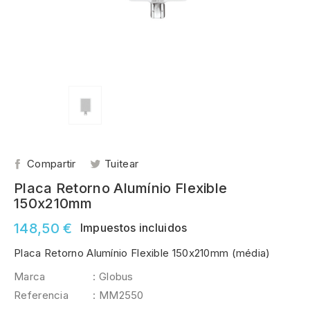
Compartir
Tuitear
Placa Retorno Alumínio Flexible
150x210mm
148,50 €
Impuestos incluidos
Placa Retorno Alumínio Flexible 150x210mm (média)
Marca
: Globus
Referencia
: MM2550