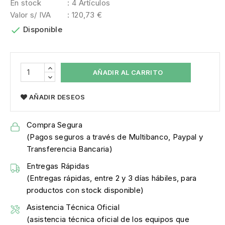
En stock
: 4 Artículos
Valor s/ IVA
: 120,73 €

Disponible
AÑADIR AL CARRITO
AÑADIR DESEOS
Compra Segura
(Pagos seguros a través de Multibanco, Paypal y
Transferencia Bancaria)
Entregas Rápidas
(Entregas rápidas, entre 2 y 3 días hábiles, para
productos con stock disponible)
Asistencia Técnica Oficial
(asistencia técnica oficial de los equipos que