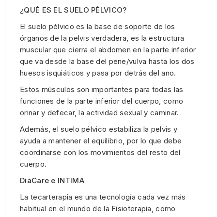
¿QUÉ ES EL SUELO PÉLVICO?
El suelo pélvico es la base de soporte de los
órganos de la pelvis verdadera, es la estructura
muscular que cierra el abdomen en la parte inferior
que va desde la base del pene/vulva hasta los dos
huesos isquiáticos y pasa por detrás del ano.
Estos músculos son importantes para todas las
funciones de la parte inferior del cuerpo, como
orinar y defecar, la actividad sexual y caminar.
Además, el suelo pélvico estabiliza la pelvis y
ayuda a mantener el equilibrio, por lo que debe
coordinarse con los movimientos del resto del
cuerpo.
DiaCare e INTIMA
La tecarterapia es una tecnología cada vez más
habitual en el mundo de la Fisioterapia, como