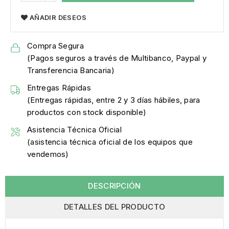
AÑADIR DESEOS
Compra Segura
(Pagos seguros a través de Multibanco, Paypal y
Transferencia Bancaria)
Entregas Rápidas
(Entregas rápidas, entre 2 y 3 días hábiles, para
productos con stock disponible)
Asistencia Técnica Oficial
(asistencia técnica oficial de los equipos que
vendemos)
DESCRIPCIÓN
DETALLES DEL PRODUCTO