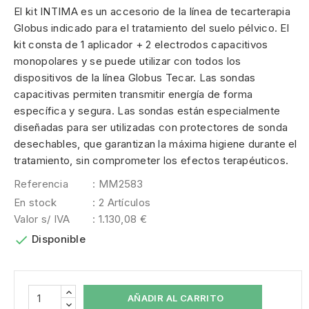
El kit INTIMA es un accesorio de la línea de tecarterapia
Globus indicado para el tratamiento del suelo pélvico. El
kit consta de 1 aplicador + 2 electrodos capacitivos
monopolares y se puede utilizar con todos los
dispositivos de la línea Globus Tecar. Las sondas
capacitivas permiten transmitir energía de forma
específica y segura. Las sondas están especialmente
diseñadas para ser utilizadas con protectores de sonda
desechables, que garantizan la máxima higiene durante el
tratamiento, sin comprometer los efectos terapéuticos.
Referencia
: MM2583
En stock
: 2 Artículos
Valor s/ IVA
: 1.130,08 €

Disponible
AÑADIR AL CARRITO