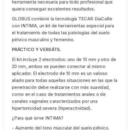
herramienta necesaria para todo profesional que
quiera conseguir excelentes resultados.
GLOBUS combinó la tecnología TECAR DiaCaRe
con INTIMA, un kit de herramientas especial para
el tratamiento de todas las patologías del suelo
pélvico masculino y femenino.
PRÁCTICO Y VERSÁTIL
El kit incluye 2 electrodos: uno de 10 mm y otro de
20 mm, ambos se pueden conectar al mismo
aplicador. El electrodo de 10 mm es un valioso
aliado para todas aquellas situaciones en las que la
penetración debe realizarse con más suavidad,
como en el caso de tratamientos anales o de
canales vaginales caracterizados por una
hipertonicidad severa (hiperactividad).
¿Para qué sirve INTIMA?
- Aumento del tono muscular del suelo pélvico.