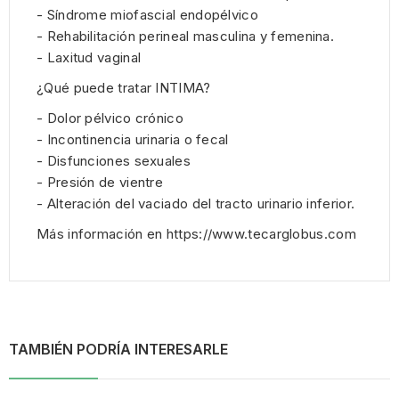
- Síndrome miofascial endopélvico
- Rehabilitación perineal masculina y femenina.
- Laxitud vaginal
¿Qué puede tratar INTIMA?
- Dolor pélvico crónico
- Incontinencia urinaria o fecal
- Disfunciones sexuales
- Presión de vientre
- Alteración del vaciado del tracto urinario inferior.
Más información en
https://www.tecarglobus.com
TAMBIÉN PODRÍA INTERESARLE