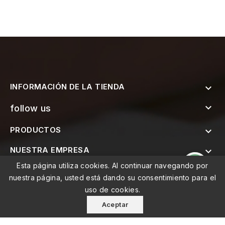
INFORMACIÓN DE LA TIENDA


follow us
PRODUCTOS

NUESTRA EMPRESA

Esta página utiliza cookies. Al continuar navegando por

SUSCRÍBETE AL BOLETÍN
nuestra página, usted está dando su consentimiento para el
uso de cookies.
Aceptar