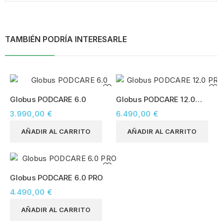
TAMBIÉN PODRÍA INTERESARLE
Globus PODCARE 6.0
Globus PODCARE 12.0
PRO
3.990,00 €
6.490,00 €
AÑADIR AL CARRITO
AÑADIR AL CARRITO
Globus PODCARE 6.0 PRO
4.490,00 €
AÑADIR AL CARRITO