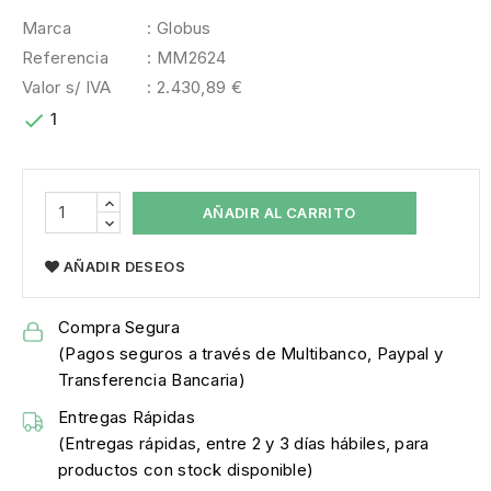
Marca
: Globus
Referencia
: MM2624
Valor s/ IVA
: 2.430,89 €

1
AÑADIR AL CARRITO
AÑADIR DESEOS
Compra Segura
(Pagos seguros a través de Multibanco, Paypal y
Transferencia Bancaria)
Entregas Rápidas
(Entregas rápidas, entre 2 y 3 días hábiles, para
productos con stock disponible)