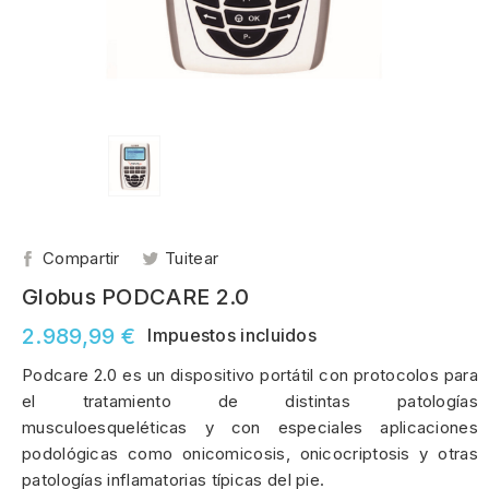
Compartir
Tuitear
Globus PODCARE 2.0
2.989,99 €
Impuestos incluidos
Podcare 2.0 es un dispositivo portátil con protocolos para
el tratamiento de distintas patologías
musculoesqueléticas y con especiales aplicaciones
podológicas como onicomicosis, onicocriptosis y otras
patologías inflamatorias típicas del pie.