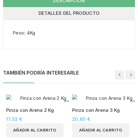
DESCRIPCIÓN
DETALLES DEL PRODUCTO
Peso: 4Kg
TAMBIÉN PODRÍA INTERESARLE
Pinza con Arena 2 Kg
Pinza con Arena 3 Kg
17,53 €
20,60 €
AÑADIR AL CARRITO
AÑADIR AL CARRITO