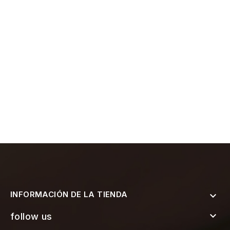
INFORMACIÓN DE LA TIENDA


follow us