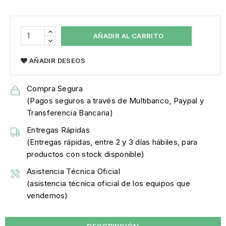
AÑADIR AL CARRITO
AÑADIR DESEOS
Compra Segura
(Pagos seguros a través de Multibanco, Paypal y
Transferencia Bancaria)
Entregas Rápidas
(Entregas rápidas, entre 2 y 3 días hábiles, para
productos con stock disponible)
Asistencia Técnica Oficial
(asistencia técnica oficial de los equipos que
vendemos)