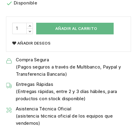

Disponible
AÑADIR AL CARRITO
AÑADIR DESEOS
Compra Segura
(Pagos seguros a través de Multibanco, Paypal y
Transferencia Bancaria)
Entregas Rápidas
(Entregas rápidas, entre 2 y 3 días hábiles, para
productos con stock disponible)
Asistencia Técnica Oficial
(asistencia técnica oficial de los equipos que
vendemos)