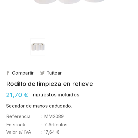
Compartir
Tuitear
Rodillo de limpieza en relieve
21,70 €
Impuestos incluidos
Secador de manos caducado.
Referencia
: MM2089
En stock
: 7 Artículos
Valor s/ IVA
: 17,64 €