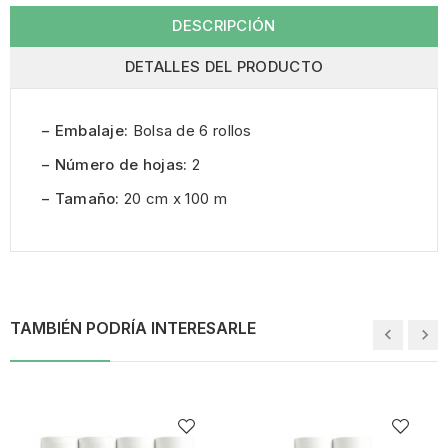
DESCRIPCIÓN
DETALLES DEL PRODUCTO
− Embalaje:
Bolsa de 6 rollos
− Número de hojas:
2
− Tamaño:
20 cm x 100 m
TAMBIÉN PODRÍA INTERESARLE