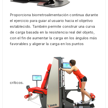
Proporciona biorretroalimentación continua durante
el ejercicio para guiar al usuario hacia el objetivo
establecido. También permite construir una curva
de carga basada en la resistencia real del objeto,
con el fin de aumentar la carga en los ángulos más
favorables y aligerar la carga en los puntos
críticos.