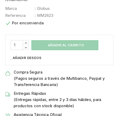
Marca
: Globus
Referencia
: MM2623

Por encomienda
AÑADIR AL CARRITO
AÑADIR DESEOS
Compra Segura
(Pagos seguros a través de Multibanco, Paypal y
Transferencia Bancaria)
Entregas Rápidas
(Entregas rápidas, entre 2 y 3 días hábiles, para
productos con stock disponible)
Asistencia Técnica Oficial