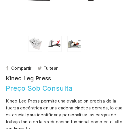
Compartir
Tuitear
Kineo Leg Press
Preço Sob Consulta
Kineo Leg Press permite una evaluación precisa de la
fuerza excéntrica en una cadena cinética cerrada, lo cual
es crucial para identificar y personalizar las cargas de
trabajo tanto en la reeducación funcional como en el alto
rendimiento.