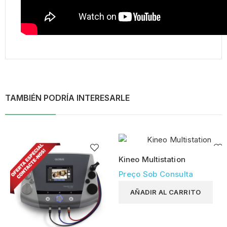
TAMBIÉN PODRÍA INTERESARLE
Kineo Multistation
Preço Sob Consulta
AÑADIR AL CARRITO