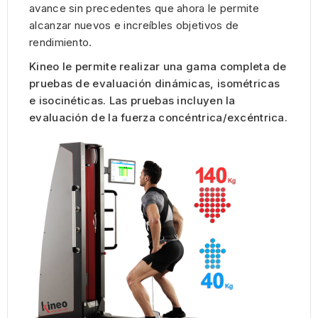
avance sin precedentes que ahora le permite
alcanzar nuevos e increíbles objetivos de
rendimiento.
Kineo le permite realizar una gama completa de
pruebas de evaluación dinámicas, isométricas
e isocinéticas. Las pruebas incluyen la
evaluación de la fuerza concéntrica/excéntrica.