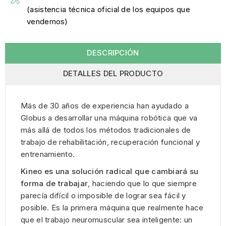
(asistencia técnica oficial de los equipos que
vendemos)
DESCRIPCIÓN
DETALLES DEL PRODUCTO
Más de 30 años de experiencia han ayudado a
Globus a desarrollar una máquina robótica que va
más allá de todos los métodos tradicionales de
trabajo de rehabilitación, recuperación funcional y
entrenamiento.
Kineo es una solución radical que cambiará su
forma de trabajar
, haciendo que lo que siempre
parecía difícil o imposible de lograr sea fácil y
posible. Es la primera máquina que realmente hace
que el trabajo neuromuscular sea inteligente: un