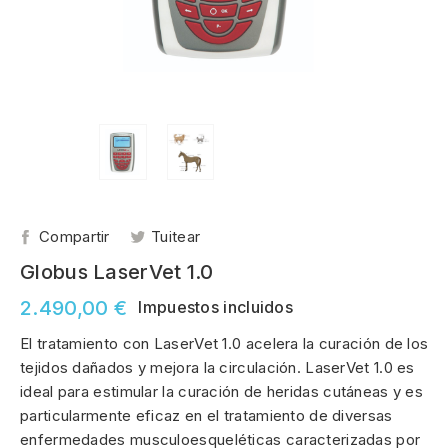
Compartir
Tuitear
Globus LaserVet 1.0
2.490,00 €
Impuestos incluidos
El tratamiento con LaserVet 1.0 acelera la curación de los
tejidos dañados y mejora la circulación. LaserVet 1.0 es
ideal para estimular la curación de heridas cutáneas y es
particularmente eficaz en el tratamiento de diversas
enfermedades musculoesqueléticas caracterizadas por