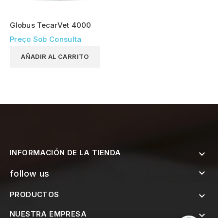
Globus TecarVet 4000
Preço Sob Consulta
AÑADIR AL CARRITO
INFORMACIÓN DE LA TIENDA


follow us
PRODUCTOS

NUESTRA EMPRESA
