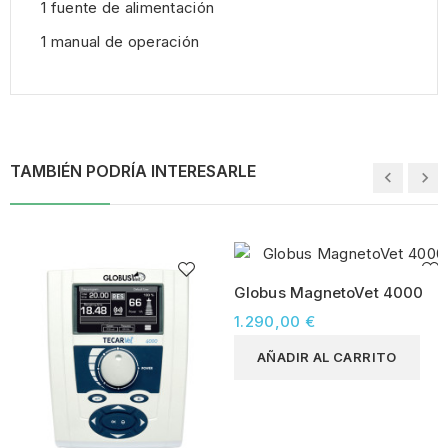
1 fuente de alimentación
1 manual de operación
TAMBIÉN PODRÍA INTERESARLE
Globus MagnetoVet 4000
1.290,00 €
AÑADIR AL CARRITO