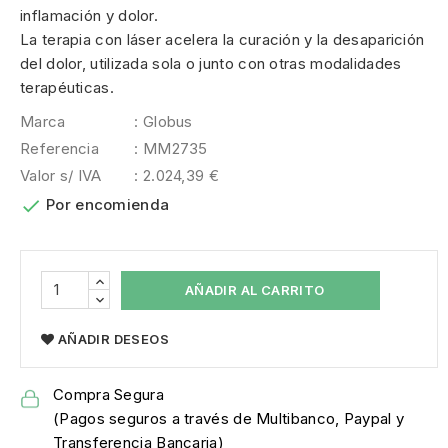
inflamación y dolor.
La terapia con láser acelera la curación y la desaparición
del dolor, utilizada sola o junto con otras modalidades
terapéuticas.
Marca
: Globus
Referencia
: MM2735
Valor s/ IVA
: 2.024,39 €

Por encomienda
AÑADIR AL CARRITO
AÑADIR DESEOS
Compra Segura
(Pagos seguros a través de Multibanco, Paypal y
Transferencia Bancaria)