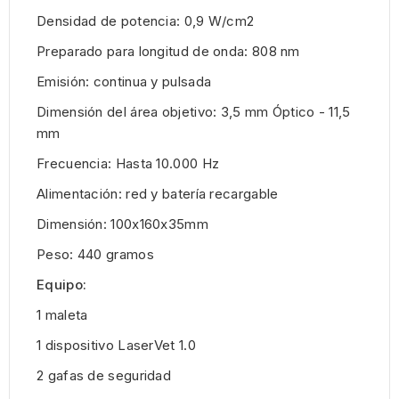
Densidad de potencia: 0,9 W/cm2
Preparado para longitud de onda: 808 nm
Emisión: continua y pulsada
Dimensión del área objetivo: 3,5 mm Óptico - 11,5
mm
Frecuencia: Hasta 10.000 Hz
Alimentación: red y batería recargable
Dimensión: 100x160x35mm
Peso: 440 gramos
Equipo:
1 maleta
1 dispositivo LaserVet 1.0
2 gafas de seguridad