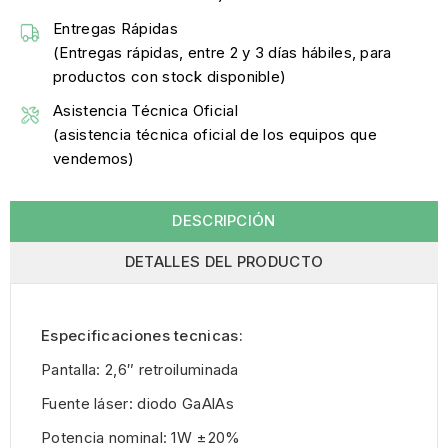
Entregas Rápidas
(Entregas rápidas, entre 2 y 3 días hábiles, para
productos con stock disponible)
Asistencia Técnica Oficial
(asistencia técnica oficial de los equipos que
vendemos)
DESCRIPCIÓN
DETALLES DEL PRODUCTO
Especificaciones tecnicas:
Pantalla: 2,6″ retroiluminada
Fuente láser: diodo GaAlAs
Potencia nominal: 1W ±20%