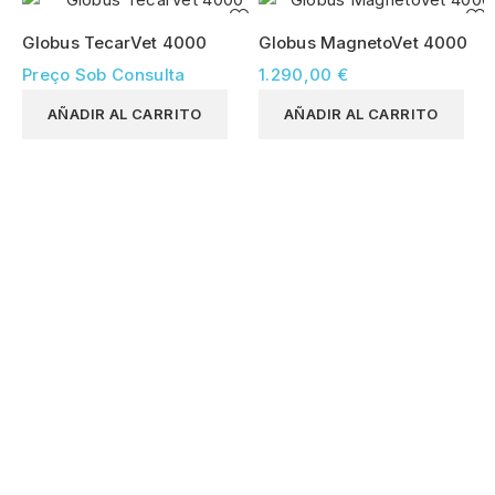
Globus TecarVet 4000
Globus MagnetoVet 4000
Preço Sob Consulta
1.290,00 €
AÑADIR AL CARRITO
AÑADIR AL CARRITO