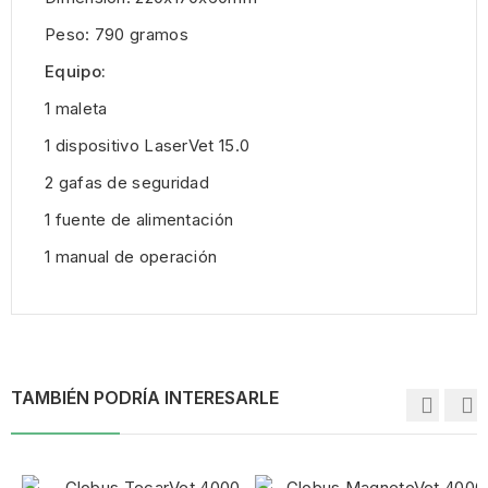
Peso: 790 gramos
Equipo:
1 maleta
1 dispositivo LaserVet 15.0
2 gafas de seguridad
1 fuente de alimentación
1 manual de operación
TAMBIÉN PODRÍA INTERESARLE