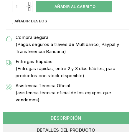
AÑADIR AL CARRITO
AÑADIR DESEOS
Compra Segura
(Pagos seguros a través de Multibanco, Paypal y
Transferencia Bancaria)
Entregas Rápidas
(Entregas rápidas, entre 2 y 3 días hábiles, para
productos con stock disponible)
Asistencia Técnica Oficial
(asistencia técnica oficial de los equipos que
vendemos)
DESCRIPCIÓN
DETALLES DEL PRODUCTO