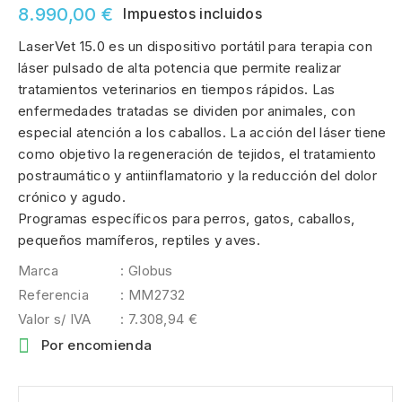
8.990,00 €
Impuestos incluidos
LaserVet 15.0 es un dispositivo portátil para terapia con
láser pulsado de alta potencia que permite realizar
tratamientos veterinarios en tiempos rápidos. Las
enfermedades tratadas se dividen por animales, con
especial atención a los caballos. La acción del láser tiene
como objetivo la regeneración de tejidos, el tratamiento
postraumático y antiinflamatorio y la reducción del dolor
crónico y agudo.
Programas específicos para perros, gatos, caballos,
pequeños mamíferos, reptiles y aves.
Marca
: Globus
Referencia
: MM2732
Valor s/ IVA
: 7.308,94 €

Por encomienda