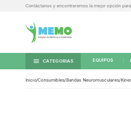
Contáctanos y encontraremos la mejor opción para 
EQUIPOS

CATEGORIAS
Inicio
Consumibles
Bandas Neuromusculares
Kine