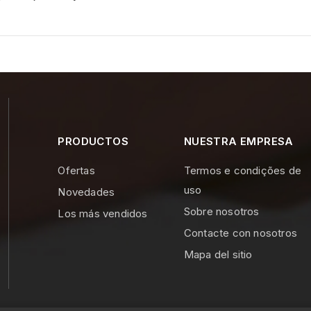
PRODUCTOS
NUESTRA EMPRESA
Ofertas
Termos e condições de
uso
Novedades
Sobre nosotros
Los más vendidos
Contacte con nosotros
Mapa del sitio