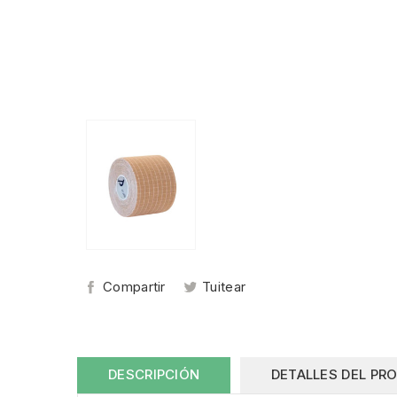
Compartir
Tuitear
DESCRIPCIÓN
DETALLES DEL PR