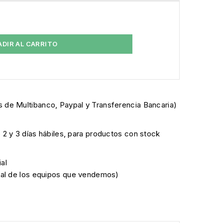
ADIR AL CARRITO
 de Multibanco, Paypal y Transferencia Bancaria)
e 2 y 3 días hábiles, para productos con stock
al
cial de los equipos que vendemos)