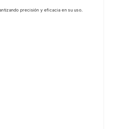
ntizando precisión y eficacia en su uso.