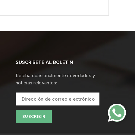
SUSCRÍBETE AL BOLETÍN
Reciba ocasionalmente novedades y
noticias relevantes: