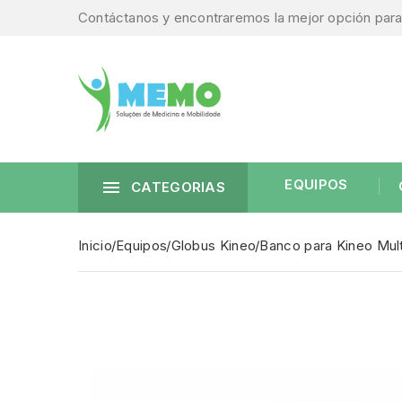
Contáctanos y encontraremos la mejor opción para 
EQUIPOS

CATEGORIAS
Inicio
Equipos
Globus Kineo
Banco para Kineo Mult