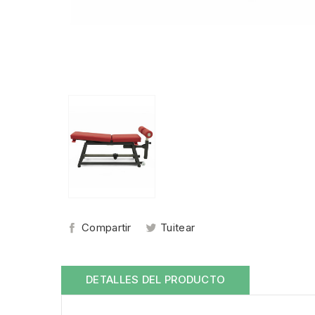
Compartir
Tuitear
DETALLES DEL PRODUCTO