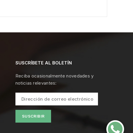
SUSCRÍBETE AL BOLETÍN
Reciba ocasionalmente novedades y
noticias relevantes: