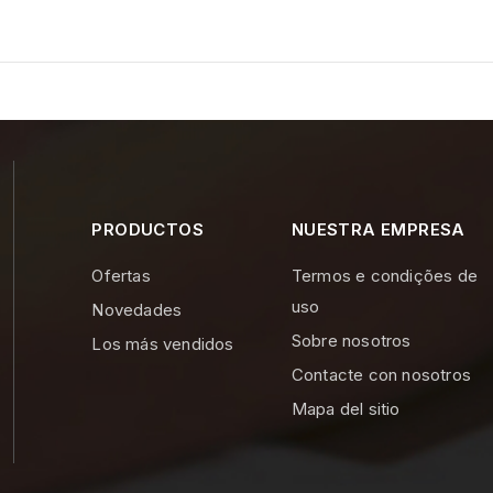
PRODUCTOS
NUESTRA EMPRESA
Ofertas
Termos e condições de
uso
Novedades
Sobre nosotros
Los más vendidos
Contacte con nosotros
Mapa del sitio