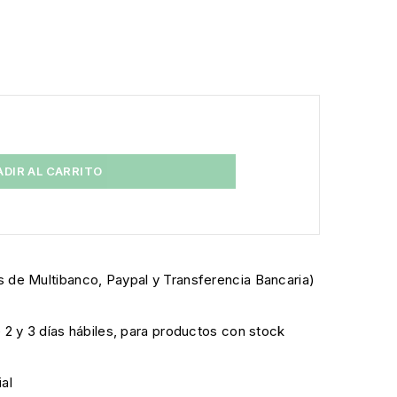
ADIR AL CARRITO
 de Multibanco, Paypal y Transferencia Bancaria)
e 2 y 3 días hábiles, para productos con stock
al