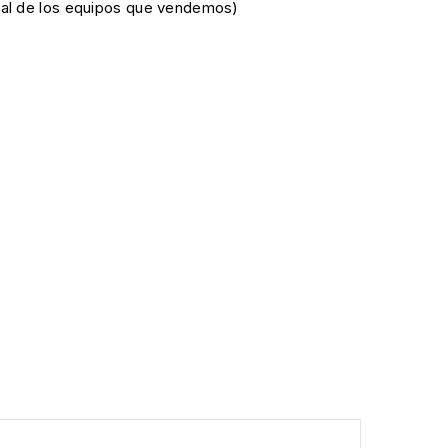
cial de los equipos que vendemos)