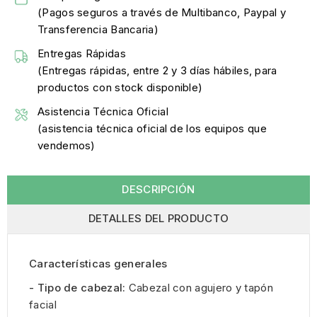
(Pagos seguros a través de Multibanco, Paypal y
Transferencia Bancaria)
Entregas Rápidas
(Entregas rápidas, entre 2 y 3 días hábiles, para
productos con stock disponible)
Asistencia Técnica Oficial
(asistencia técnica oficial de los equipos que
vendemos)
DESCRIPCIÓN
DETALLES DEL PRODUCTO
Características generales
- Tipo de cabezal:
Cabezal con agujero y tapón
facial