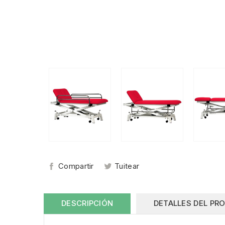
Compartir
Tuitear
DESCRIPCIÓN
DETALLES DEL PR