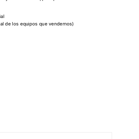
al
cial de los equipos que vendemos)