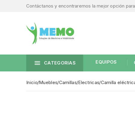
Contáctanos y encontraremos la mejor opción para 
EQUIPOS

CATEGORIAS
Inicio
Muebles
Camillas
Electricas
Camilla eléctr