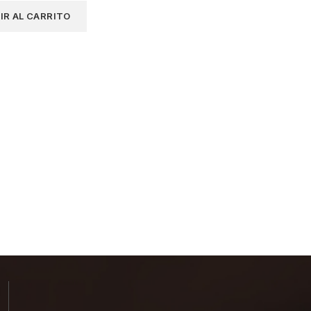
IR AL CARRITO