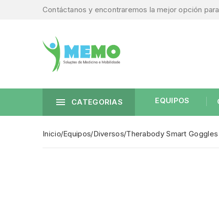
Contáctanos y encontraremos la mejor opción para 
EQUIPOS

CATEGORIAS
Inicio
Equipos
Diversos
Therabody Smart Goggles