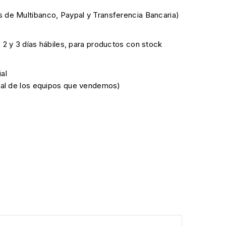
 de Multibanco, Paypal y Transferencia Bancaria)
e 2 y 3 días hábiles, para productos con stock
al
cial de los equipos que vendemos)