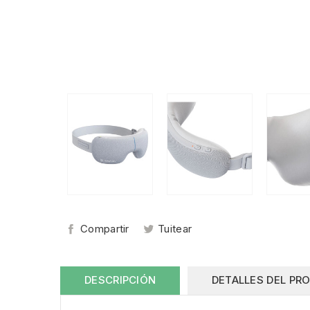
Compartir
Tuitear
DESCRIPCIÓN
DETALLES DEL PR