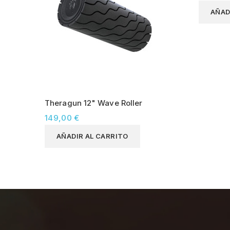
AÑAD
Theragun 12" Wave Roller
149,00 €
AÑADIR AL CARRITO