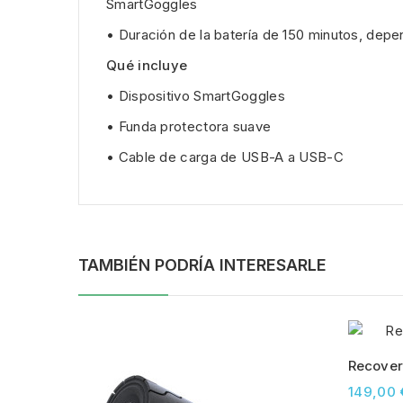
SmartGoggles
• Duración de la batería de 150 minutos, dep
Qué incluye
• Dispositivo SmartGoggles
• Funda protectora suave
• Cable de carga de USB-A a USB-C
TAMBIÉN PODRÍA INTERESARLE
Recove
149,00 