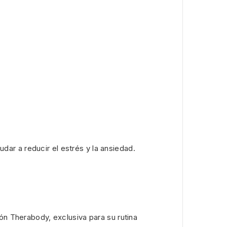
ar a reducir el estrés y la ansiedad.
ón Therabody, exclusiva para su rutina