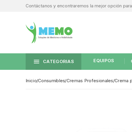
Contáctanos y encontraremos la mejor opción para 
EQUIPOS

CATEGORIAS
Inicio
Consumibles
Cremas Profesionales
Crema p