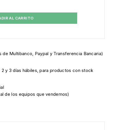
ADIR AL CARRITO
 de Multibanco, Paypal y Transferencia Bancaria)
e 2 y 3 días hábiles, para productos con stock
al
cial de los equipos que vendemos)