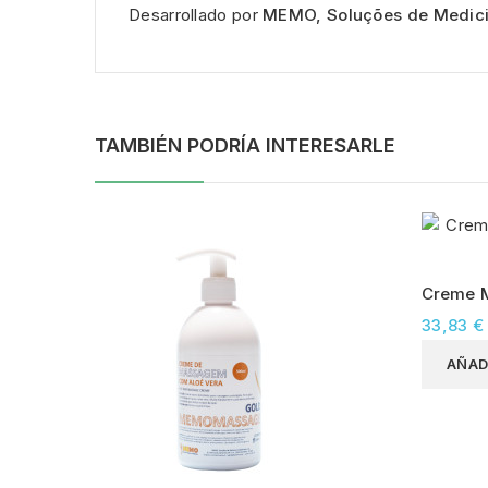
Desarrollado por
MEMO, Soluções de Medici
TAMBIÉN PODRÍA INTERESARLE
Creme 
33,83 €
AÑAD