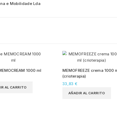
na e Mobilidade Lda
MEMOCREAM 1000 ml
MEMOFREEZE crema 1000 
(crioterapia)
33,83 €
IR AL CARRITO
AÑADIR AL CARRITO