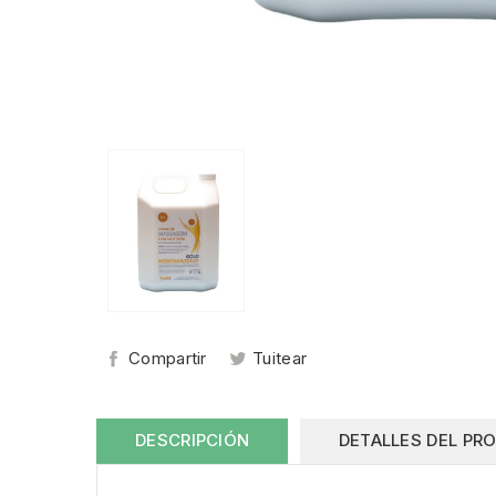
Compartir
Tuitear
DESCRIPCIÓN
DETALLES DEL PR