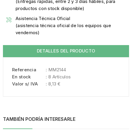
(Entregas rápidas, entre 2 y 3 días hábiles, para
productos con stock disponible)
Asistencia Técnica Oficial
(asistencia técnica oficial de los equipos que
vendemos)
DETALLES DEL PRODUCTO
Referencia
: MM2144
En stock
: 8 Artículos
Valor s/ IVA
: 8,13 €
TAMBIÉN PODRÍA INTERESARLE