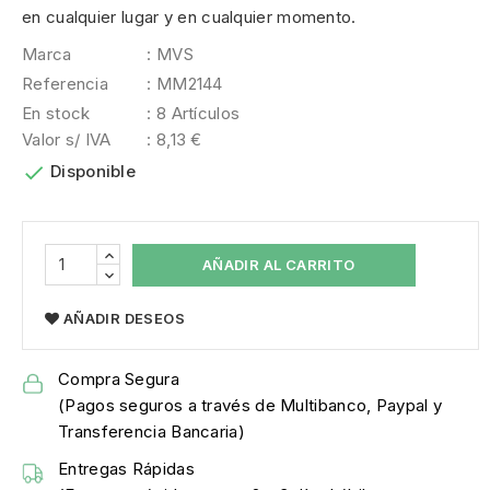
en cualquier lugar y en cualquier momento.
Marca
: MVS
Referencia
: MM2144
En stock
: 8 Artículos
Valor s/ IVA
: 8,13 €

Disponible
AÑADIR AL CARRITO
AÑADIR DESEOS
Compra Segura
(Pagos seguros a través de Multibanco, Paypal y
Transferencia Bancaria)
Entregas Rápidas