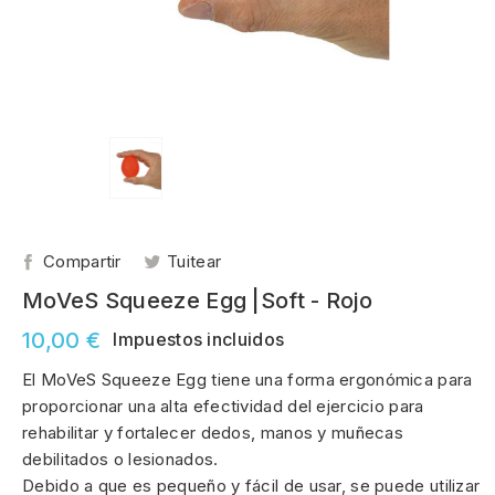
Compartir
Tuitear
MoVeS Squeeze Egg |Soft - Rojo
10,00 €
Impuestos incluidos
El MoVeS Squeeze Egg tiene una forma ergonómica para
proporcionar una alta efectividad del ejercicio para
rehabilitar y fortalecer dedos, manos y muñecas
debilitados o lesionados.
Debido a que es pequeño y fácil de usar, se puede utilizar