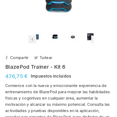
Compartir
Tuitear
BlazePod Trainer - Kit 6
476,75 €
Impuestos incluidos
Comience con la nueva y emocionante experiencia de
entrenamiento de BlazePod para mejorar las habilidades
físicas y cognitivas en cualquier área, aumentar la
motivación y alcanzar su máximo potencial. Consulta las
actividades y pruebas disponibles en la aplicación,
creadas por expertos de BlazePod, para disfrutar de un