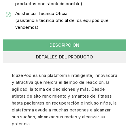
productos con stock disponible)
Asistencia Técnica Oficial
(asistencia técnica oficial de los equipos que
vendemos)
DESCRIPCIÓN
DETALLES DEL PRODUCTO
BlazePod es una plataforma inteligente, innovadora
y atractiva que mejora el tiempo de reacción, la
agilidad, la toma de decisiones y más. Desde
atletas de alto rendimiento y amantes del fitness
hasta pacientes en recuperación e incluso niños, la
plataforma ayuda a muchas personas a alcanzar
sus sueños, alcanzar sus metas y alcanzar su
potencial.