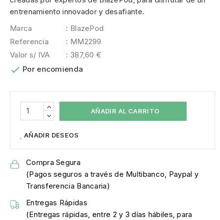
entrenamiento innovador y desafiante.
Marca
: BlazePod
Referencia
: MM2299
Valor s/ IVA
: 387,60 €

Por encomienda
AÑADIR AL CARRITO
AÑADIR DESEOS
Compra Segura
(Pagos seguros a través de Multibanco, Paypal y
Transferencia Bancaria)
Entregas Rápidas
(Entregas rápidas, entre 2 y 3 días hábiles, para