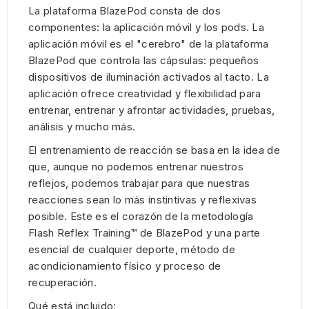
La plataforma BlazePod consta de dos
componentes: la aplicación móvil y los pods. La
aplicación móvil es el "cerebro" de la plataforma
BlazePod que controla las cápsulas: pequeños
dispositivos de iluminación activados al tacto. La
aplicación ofrece creatividad y flexibilidad para
entrenar, entrenar y afrontar actividades, pruebas,
análisis y mucho más.
El entrenamiento de reacción se basa en la idea de
que, aunque no podemos entrenar nuestros
reflejos, podemos trabajar para que nuestras
reacciones sean lo más instintivas y reflexivas
posible. Este es el corazón de la metodología
Flash Reflex Training™ de BlazePod y una parte
esencial de cualquier deporte, método de
acondicionamiento físico y proceso de
recuperación.
Qué está incluido: