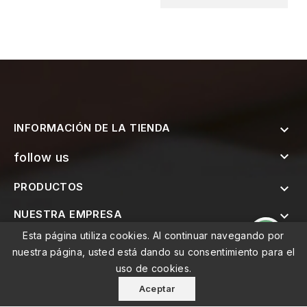
INFORMACIÓN DE LA TIENDA


follow us
PRODUCTOS

NUESTRA EMPRESA

Esta página utiliza cookies. Al continuar navegando por

SUSCRÍBETE AL BOLETÍN
nuestra página, usted está dando su consentimiento para el
uso de cookies.
Aceptar