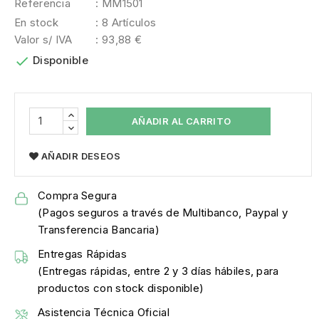
Referencia
: MM1501
En stock
: 8 Artículos
Valor s/ IVA
: 93,88 €

Disponible
AÑADIR AL CARRITO
AÑADIR DESEOS
Compra Segura
(Pagos seguros a través de Multibanco, Paypal y
Transferencia Bancaria)
Entregas Rápidas
(Entregas rápidas, entre 2 y 3 días hábiles, para
productos con stock disponible)
Asistencia Técnica Oficial