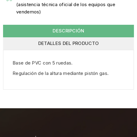
(asistencia técnica oficial de los equipos que
vendemos)
DESCRIPCIÓN
DETALLES DEL PRODUCTO
Base de PVC con 5 ruedas.
Regulación de la altura mediante pistón gas.