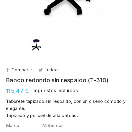
Compartir
Tuitear
Banco redondo sin respaldo (T-310)
115,47 €
Impuestos incluidos
Taburete tapizado sin respaldo, con un diseño cómodo y
elegante.
Tapizado y polipiel de alta calidad.
Marca
: Mobercas