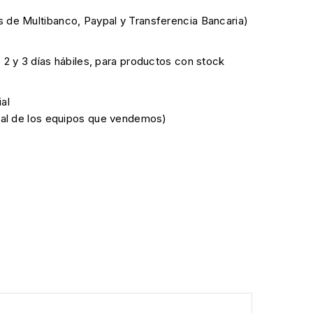
 de Multibanco, Paypal y Transferencia Bancaria)
e 2 y 3 días hábiles, para productos con stock
al
cial de los equipos que vendemos)