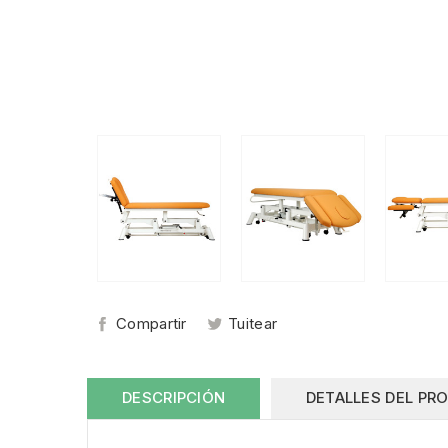
Compartir
Tuitear
DESCRIPCIÓN
DETALLES DEL PR