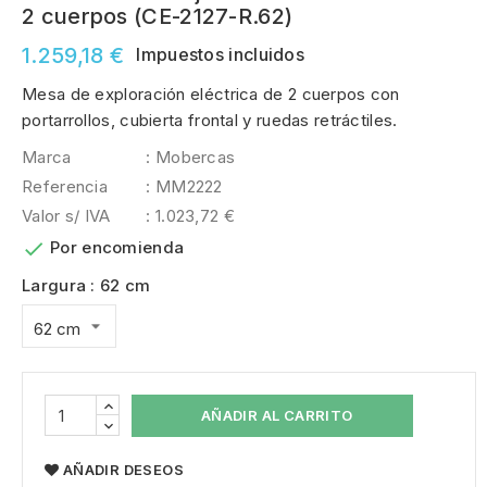
2 cuerpos (CE-2127-R.62)
1.259,18 €
Impuestos incluidos
Mesa de exploración eléctrica de 2 cuerpos con
portarrollos, cubierta frontal y ruedas retráctiles.
Marca
: Mobercas
Referencia
: MM2222
Valor s/ IVA
: 1.023,72 €

Por encomienda
Largura : 62 cm
AÑADIR AL CARRITO
AÑADIR DESEOS