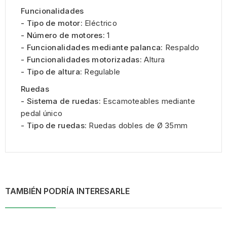
Funcionalidades
- Tipo de motor:
Eléctrico
- Número de motores:
1
- Funcionalidades mediante palanca:
Respaldo
- Funcionalidades motorizadas:
Altura
- Tipo de altura:
Regulable
Ruedas
- Sistema de ruedas:
Escamoteables mediante
pedal único
- Tipo de ruedas:
Ruedas dobles de Ø 35mm
TAMBIÉN PODRÍA INTERESARLE