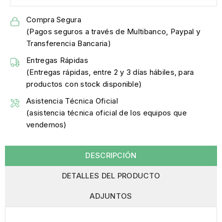
Compra Segura
(Pagos seguros a través de Multibanco, Paypal y
Transferencia Bancaria)
Entregas Rápidas
(Entregas rápidas, entre 2 y 3 días hábiles, para
productos con stock disponible)
Asistencia Técnica Oficial
(asistencia técnica oficial de los equipos que
vendemos)
DESCRIPCIÓN
DETALLES DEL PRODUCTO
ADJUNTOS