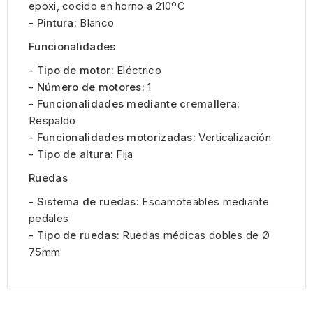
epoxi, cocido en horno a 210ºC
- Pintura:
Blanco
Funcionalidades
- Tipo de motor:
Eléctrico
- Número de motores:
1
- Funcionalidades mediante cremallera:
Respaldo
- Funcionalidades motorizadas:
Verticalización
- Tipo de altura:
Fija
Ruedas
- Sistema de ruedas:
Escamoteables mediante
pedales
- Tipo de ruedas:
Ruedas médicas dobles de Ø
75mm