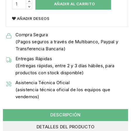
AÑADIR AL CARRITO
AÑADIR DESEOS
Compra Segura
(Pagos seguros a través de Multibanco, Paypal y
Transferencia Bancaria)
Entregas Rápidas
(Entregas rápidas, entre 2 y 3 días hábiles, para
productos con stock disponible)
Asistencia Técnica Oficial
(asistencia técnica oficial de los equipos que
vendemos)
DESCRIPCIÓN
DETALLES DEL PRODUCTO