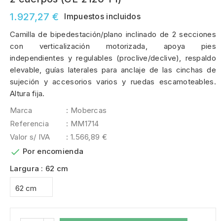
1.927,27 €
Impuestos incluidos
Camilla de bipedestación/plano inclinado de 2 secciones
con verticalización motorizada, apoya pies
independientes y regulables (proclive/declive), respaldo
elevable, guías laterales para anclaje de las cinchas de
sujeción y accesorios varios y ruedas escamoteables.
Altura fija.
Marca
: Mobercas
Referencia
: MM1714
Valor s/ IVA
: 1.566,89 €

Por encomienda
Largura : 62 cm