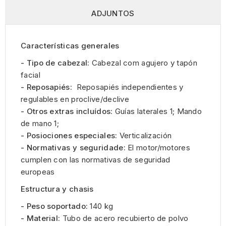
ADJUNTOS
Características generales
- Tipo de cabezal:
Cabezal com agujero y tapón
facial
- Reposapiés:
Reposapiés independientes y
regulables en proclive/declive
- Otros extras incluídos:
Guías laterales 1; Mando
de mano 1;
- Posiociones especiales:
Verticalización
- Normativas y seguridade:
El motor/motores
cumplen con las normativas de seguridad
europeas
Estructura y chasis
- Peso soportado:
140 kg
- Material:
Tubo de acero recubierto de polvo