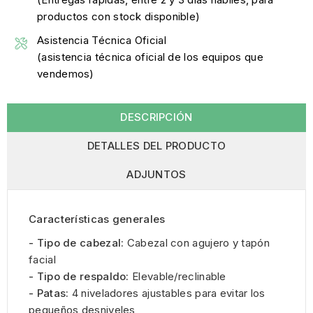
productos con stock disponible)
Asistencia Técnica Oficial
(asistencia técnica oficial de los equipos que
vendemos)
DESCRIPCIÓN
DETALLES DEL PRODUCTO
ADJUNTOS
Características generales
- Tipo de cabezal:
Cabezal con agujero y tapón
facial
- Tipo de respaldo:
Elevable/reclinable
- Patas:
4 niveladores ajustables para evitar los
pequeños desniveles