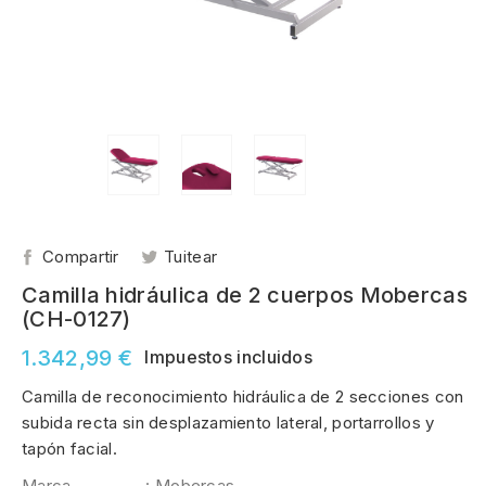
Compartir
Tuitear
Camilla hidráulica de 2 cuerpos Mobercas
(CH-0127)
1.342,99 €
Impuestos incluidos
Camilla de reconocimiento hidráulica de 2 secciones con
subida recta sin desplazamiento lateral, portarrollos y
tapón facial.
Marca
: Mobercas