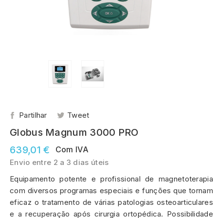
Partilhar
Tweet
Globus Magnum 3000 PRO
639,01 €
Com IVA
Envio entre 2 a 3 dias úteis
Equipamento potente e profissional de magnetoterapia
com diversos programas especiais e funções que tornam
eficaz o tratamento de várias patologias osteoarticulares
e a recuperação após cirurgia ortopédica. Possibilidade