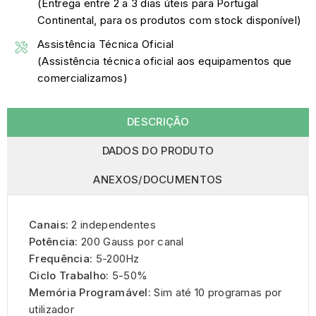
(Entrega entre 2 a 3 dias úteis para Portugal
Continental, para os produtos com stock disponível)
Assistência Técnica Oficial
(Assistência técnica oficial aos equipamentos que
comercializamos)
DESCRIÇÃO
DADOS DO PRODUTO
ANEXOS/DOCUMENTOS
Canais:
2 independentes
Potência:
200 Gauss por canal
Frequência:
5-200Hz
Ciclo Trabalho:
5-50%
Memória Programável:
Sim até 10 programas por
utilizador