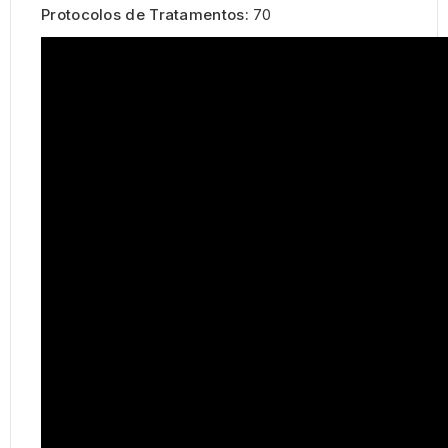
Protocolos de Tratamentos:
70