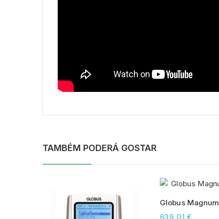
TAMBÉM PODERÁ GOSTAR
Globus Magnum
639,01 €