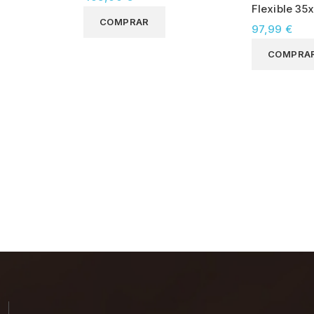
Flexible 35
COMPRAR
97,99 €
COMPRA