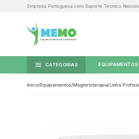
Empresa Portuguesa com Suporte Técnico Nacion

EQUIPAMENTOS
CATEGORIAS
Início
Equipamentos
Magnetoterapia
Linha Profiss