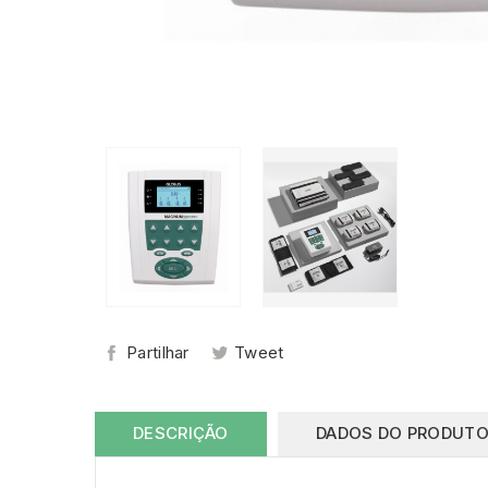
Partilhar
Tweet
DESCRIÇÃO
DADOS DO PRODUT