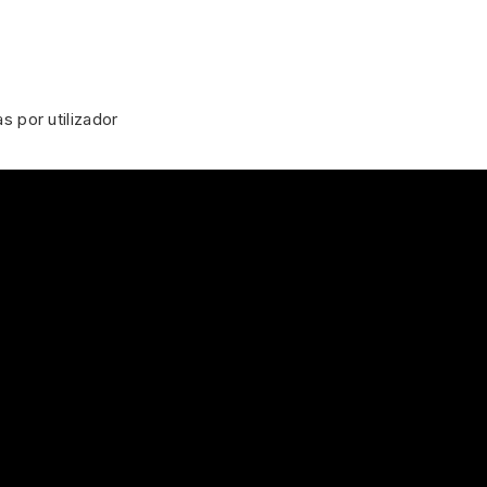
 por utilizador