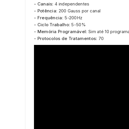
- Canais:
4 independentes
- Potência:
200 Gauss por canal
- Frequência:
5-200Hz
- Ciclo Trabalho:
5-50%
- Memória Programável:
Sim até 10 programas
- Protocolos de Tratamentos:
70