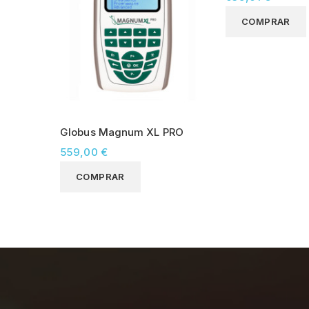
COMPRAR
Globus Magnum XL PRO
559,00 €
COMPRAR