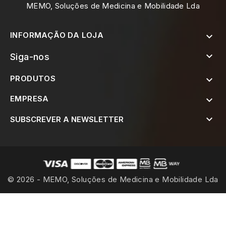
MEMO, Soluções de Medicina e Mobilidade Lda
INFORMAÇÃO DA LOJA


Siga-nos
PRODUTOS

EMPRESA


SUBSCREVER A NEWSLETTER
© 2026 - MEMO, Soluções de Medicina e Mobilidade Lda