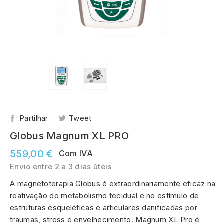
Partilhar
Tweet
Globus Magnum XL PRO
559,00 €
Com IVA
Envio entre 2 a 3 dias úteis
A magnetoterapia Globus é extraordinariamente eficaz na
reativação do metabolismo tecidual e no estímulo de
estruturas esqueléticas e articulares danificadas por
traumas, stress e envelhecimento. Magnum XL Pro é