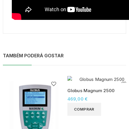
TAMBÉM PODERÁ GOSTAR
Globus Magnum 2500
469,00 €
COMPRAR