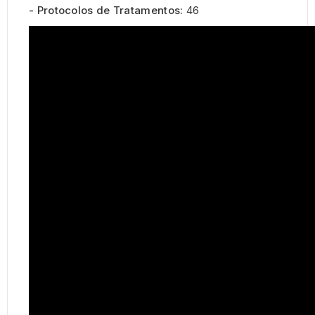
- Protocolos de Tratamentos:
46