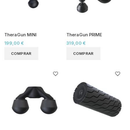
TheraGun MINI
TheraGun PRIME
199,00 €
319,00 €
COMPRAR
COMPRAR