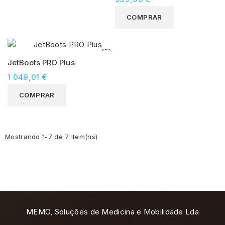
COMPRAR
JetBoots PRO Plus
1 049,01 €
COMPRAR
Mostrando 1-7 de 7 item(ns)
MEMO, Soluções de Medicina e Mobilidade Lda