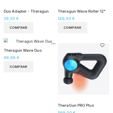
Duo Adapter - Theragun
Theragun Wave Roller 12"
29,03 €
149,00 €
COMPRAR
COMPRAR
Theragun Wave Duo
99,99 €
COMPRAR
TheraGun PRO Plus
599,00 €