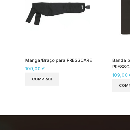
Manga/Braço para PRESSCARE
Banda p
PRESSC
109,00 €
109,00 
COMPRAR
COM