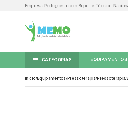
Empresa Portuguesa com Suporte Técnico Nacion

EQUIPAMENTOS
CATEGORIAS
Início
Equipamentos
Pressoterapia
Pressoterapia