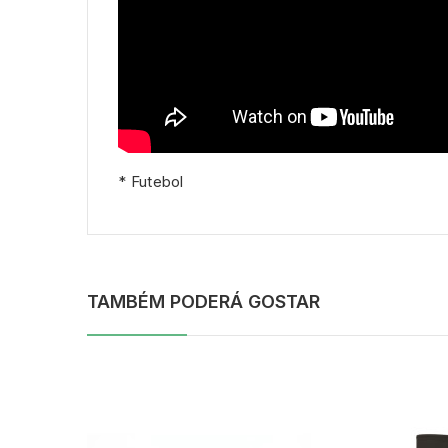
* Futebol
TAMBÉM PODERÁ GOSTAR