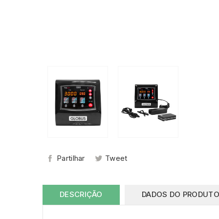
Partilhar
Tweet
DESCRIÇÃO
DADOS DO PRODUT