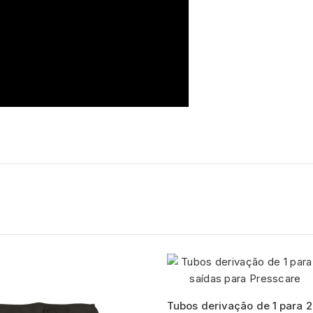
Tubos derivação de 1 para 2