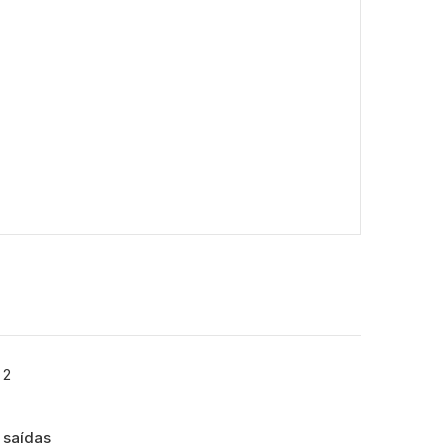
 saídas