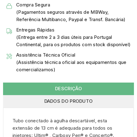
Compra Segura
(Pagamentos seguros através de MBWay,
Referência Multibanco, Paypal e Transf. Bancária)
Entregas Rápidas
(Entrega entre 2 a 3 dias úteis para Portugal
Continental, para os produtos com stock disponível)
Assistência Técnica Oficial
(Assistência técnica oficial aos equipamentos que
comercializamos)
DESCRIÇÃO
DADOS DO PRODUTO
Tubo conectado à agulha descartável, esta
extensão de 13 cm é adequada para todos os
injetores: Ultim® , Carboxy Pen® e Concerto®.