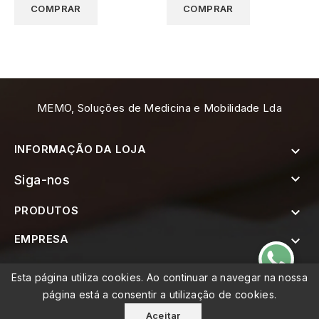
COMPRAR
COMPRAR
MEMO, Soluções de Medicina e Mobilidade Lda
INFORMAÇÃO DA LOJA


Siga-nos
PRODUTOS

EMPRESA


SUBSCREVER A NEWSLETTER
Esta página utiliza cookies. Ao continuar a navegar na nossa
página está a consentir a utilização de cookies.
Aceitar