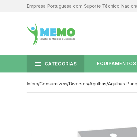
Empresa Portuguesa com Suporte Técnico Nacion

EQUIPAMENTOS
CATEGORIAS
Início
Consumíveis
Diversos
Agulhas
Agulhas Pun