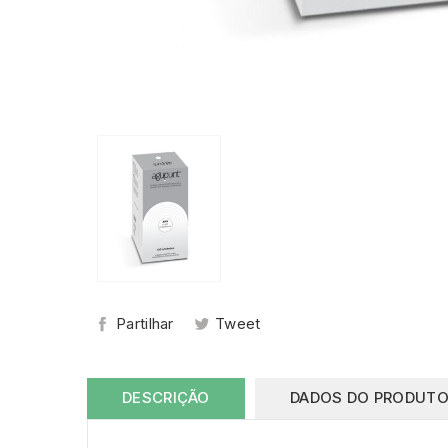
Partilhar
Tweet
DESCRIÇÃO
DADOS DO PRODUT