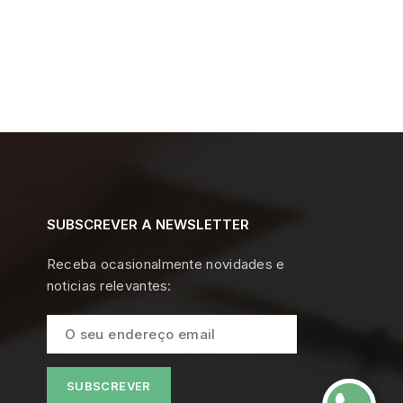
SUBSCREVER A NEWSLETTER
Receba ocasionalmente novidades e
noticias relevantes: