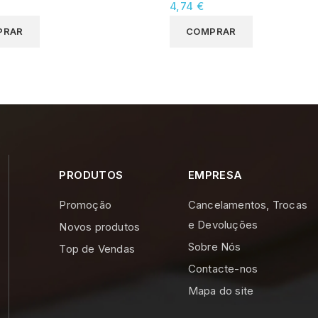
4,74 €
PRAR
COMPRAR
PRODUTOS
EMPRESA
Promoção
Cancelamentos, Trocas
e Devoluções
Novos produtos
Sobre Nós
Top de Vendas
Contacte-nos
Mapa do site