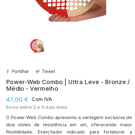
Partilhar
Tweet
Power-Web Combo | Ultra Leve - Bronze /
Médio - Vermelho
47,00 €
Com IVA
Envio entre 2 a 3 dias úteis
O Power-Web Combo apresenta a vantagem exclusiva de
dois níveis de resistência em um, oferecendo maior
flexibilidade. Exercitador indicado para fortalecer a