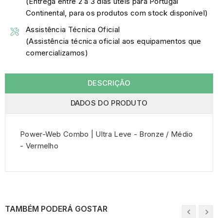
(Entrega entre 2 a 3 dias úteis para Portugal
Continental, para os produtos com stock disponível)
Assistência Técnica Oficial
(Assistência técnica oficial aos equipamentos que
comercializamos)
DESCRIÇÃO
DADOS DO PRODUTO
Power-Web Combo | Ultra Leve - Bronze / Médio
- Vermelho
TAMBÉM PODERÁ GOSTAR