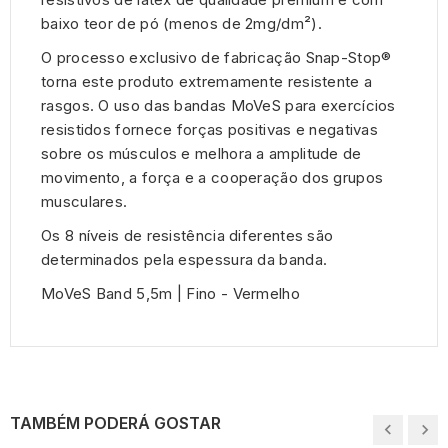
baixo teor de pó (menos de 2mg/dm²).
O processo exclusivo de fabricação Snap-Stop®
torna este produto extremamente resistente a
rasgos. O uso das bandas MoVeS para exercícios
resistidos fornece forças positivas e negativas
sobre os músculos e melhora a amplitude de
movimento, a força e a cooperação dos grupos
musculares.
Os 8 níveis de resistência diferentes são
determinados pela espessura da banda.
MoVeS Band 5,5m | Fino - Vermelho
TAMBÉM PODERÁ GOSTAR