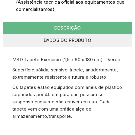
(Assistência técnica oficial aos equipamentos que
comercializamos)
DESCRIÇÃO
DADOS DO PRODUTO
MSD Tapete Exercicio (1,5 x 60 x 180 cm) - Verde
Superfície sólida, sensível à pele, antiderrapante,
extremamente resistente à rutura e robusto.
Os tapetes estão equipados com anéis de plástico
separados por 40 cm para que possam ser
suspenso enquanto não estiver em uso. Cada
tapete vem com uma prática alça de
armazenamento/transporte.