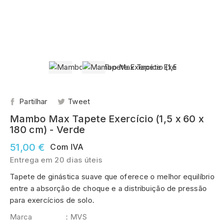
Partilhar
Tweet
Mambo Max Tapete Exercício (1,5 x 60 x
180 cm) - Verde
51,00 €
Com IVA
Entrega em 20 dias úteis
Tapete de ginástica suave que oferece o melhor equilíbrio
entre a absorção de choque e a distribuição de pressão
para exercícios de solo.
Marca
: MVS