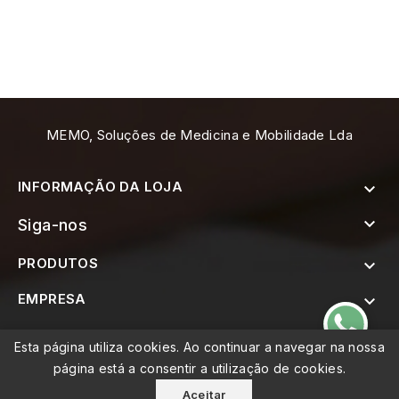
MEMO, Soluções de Medicina e Mobilidade Lda
INFORMAÇÃO DA LOJA


Siga-nos
PRODUTOS

EMPRESA


SUBSCREVER A NEWSLETTER
Esta página utiliza cookies. Ao continuar a navegar na nossa
página está a consentir a utilização de cookies.
Aceitar