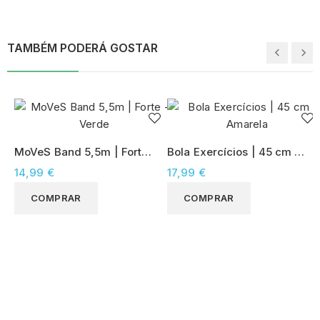
TAMBÉM PODERÁ GOSTAR
MoVeS Band 5,5m | Forte
Bola Exercícios | 45 cm -
- Verde
Amarela
14,99 €
17,99 €
COMPRAR
COMPRAR