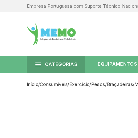
Empresa Portuguesa com Suporte Técnico Nacion

EQUIPAMENTOS
CATEGORIAS
Início
Consumíveis
Exercicio
Pesos/Braçadeiras
M