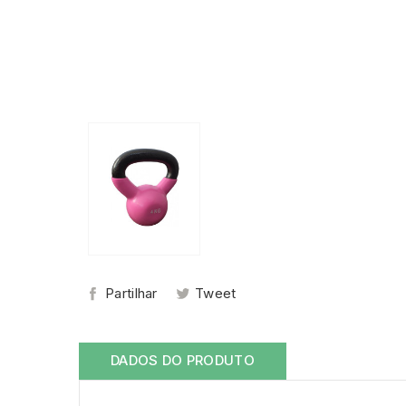
Partilhar
Tweet
DADOS DO PRODUTO