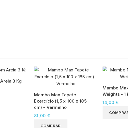
Areia 3 Kg
Mambo Max 
Weights - 1 
Mambo Max Tapete
Exercício (1,5 x 100 x 185
14,00 €
cm) - Vermelho
COMPRA
81,00 €
COMPRAR