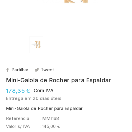
Partilhar
Tweet
Mini-Gaiola de Rocher para Espaldar
178,35 €
Com IVA
Entrega em 20 dias úteis
Mini-Gaiola de Rocher para Espaldar
Referência
: MM1168
Valor s/ IVA
: 145,00 €