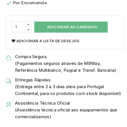

Por Encomenda
ADICIONAR AO CARRINHO
ADICIONAR A LISTA DE DESEJOS
Compra Segura
(Pagamentos seguros através de MBWay,
Referência Multibanco, Paypal e Transf. Bancária)
Entregas Rápidas
(Entrega entre 2 a 3 dias úteis para Portugal
Continental, para os produtos com stock disponível)
Assistência Técnica Oficial
(Assistência técnica oficial aos equipamentos que
comercializamos)