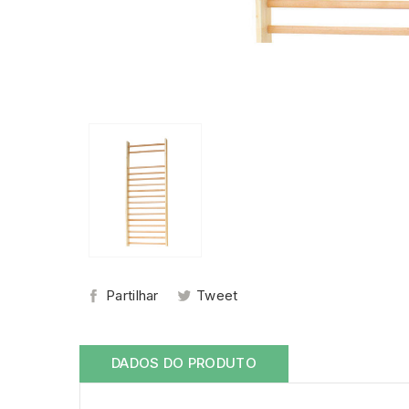
Partilhar
Tweet
DADOS DO PRODUTO