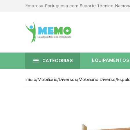
Empresa Portuguesa com Suporte Técnico Nacion

EQUIPAMENTOS
CATEGORIAS
Início
Mobiliário
Diversos
Mobiliário Diverso
Espal