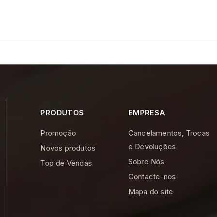
PRODUTOS
EMPRESA
Promoção
Cancelamentos, Trocas
e Devoluções
Novos produtos
Sobre Nós
Top de Vendas
Contacte-nos
Mapa do site