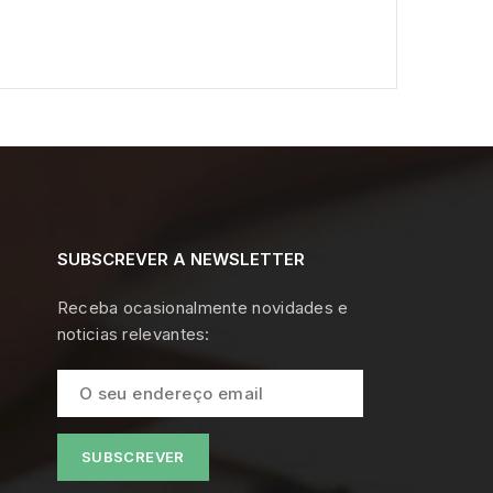
SUBSCREVER A NEWSLETTER
Receba ocasionalmente novidades e
noticias relevantes: