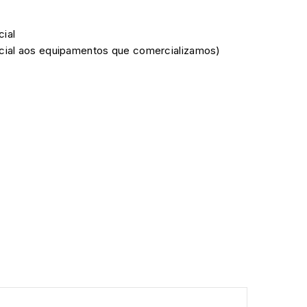
cial
ficial aos equipamentos que comercializamos)