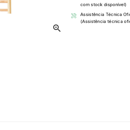
com stock disponível)
Assistência Técnica Ofi
(Assistência técnica o
