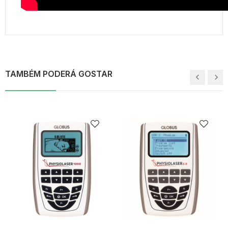
TAMBÉM PODERÁ GOSTAR