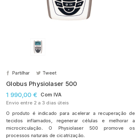
Partilhar
Tweet
Globus Physiolaser 500
1 990,00 €
Com IVA
Envio entre 2 a 3 dias úteis
O produto é indicado para acelerar a recuperação de
tecidos inflamados, regenerar células e melhorar a
microcirculação. O Physiolaser 500 promove os
processos naturais de cicatrização.