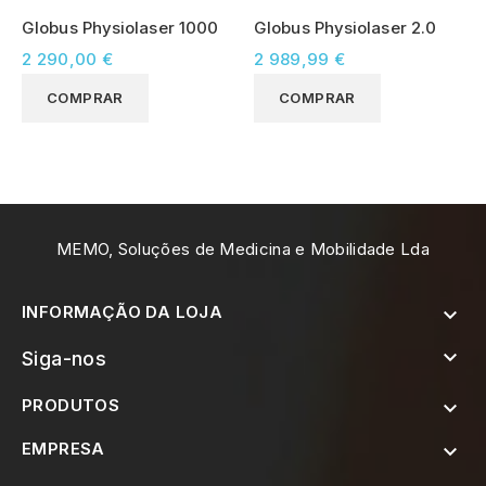
Globus Physiolaser 1000
Globus Physiolaser 2.0
2 290,00 €
2 989,99 €
COMPRAR
COMPRAR
MEMO, Soluções de Medicina e Mobilidade Lda
INFORMAÇÃO DA LOJA


Siga-nos
PRODUTOS

EMPRESA
