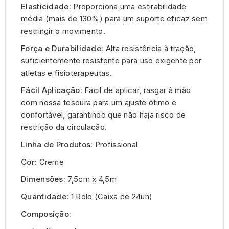
Elasticidade:
Proporciona uma estirabilidade
média (mais de 130%) para um suporte eficaz sem
restringir o movimento.
Força e Durabilidade:
Alta resistência à tração,
suficientemente resistente para uso exigente por
atletas e fisioterapeutas.
Fácil Aplicação:
Fácil de aplicar, rasgar à mão
com nossa tesoura para um ajuste ótimo e
confortável, garantindo que não haja risco de
restrição da circulação.
Linha de Produtos:
Profissional
Cor:
Creme
Dimensões:
7,5cm x 4,5m
Quantidade
: 1 Rolo (Caixa de 24un)
Composição: