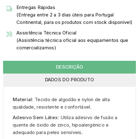
Entregas Rápidas
(Entrega entre 2 a 3 dias úteis para Portugal
Continental, para os produtos com stock disponível)
Assistência Técnica Oficial
(Assistência técnica oficial aos equipamentos que
comercializamos)
DESCRIÇÃO
DADOS DO PRODUTO
Material:
Tecido de algodão e nylon de alta
qualidade, resistente e confortável.
Adesivo Sem Látex:
Utiliza adesivo de fusão a
quente de óxido de zinco, hipoalergénico e
adequado para peles sensíveis.