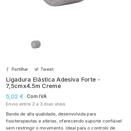
Partilhar
Tweet
Ligadura Elástica Adesiva Forte -
7,5cmx4.5m Creme
5,02 €
Com IVA
Envio entre 2 a 3 dias úteis
Banda de alta qualidade, desenvolvida para
fisioterapeutas e atletas, oferecendo suporte confiável
sem restringir o movimento. Ideal para o controlo de