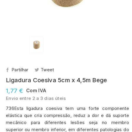
Partilhar
Tweet
Ligadura Coesiva 5cm x 4,5m Bege
1,77 €
Com IVA
Envio entre 2 a 3 dias úteis
736Esta ligadura coesiva tem uma forte componente
elástica que cria compressão, reduz a dor e dá suporte
mecânico para diferentes lesões seja no membro
superior ou membro inferior, em diferentes patologias do