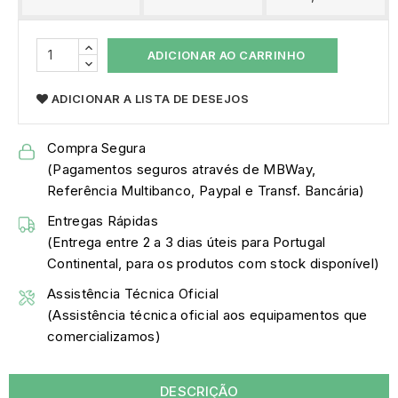
ADICIONAR AO CARRINHO
ADICIONAR A LISTA DE DESEJOS
Compra Segura
(Pagamentos seguros através de MBWay,
Referência Multibanco, Paypal e Transf. Bancária)
Entregas Rápidas
(Entrega entre 2 a 3 dias úteis para Portugal
Continental, para os produtos com stock disponível)
Assistência Técnica Oficial
(Assistência técnica oficial aos equipamentos que
comercializamos)
DESCRIÇÃO