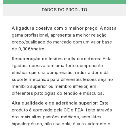
DADOS DO PRODUTO
A ligadura coesiva com o melhor preço:
A nossa
gama profissional, apresenta a melhor relação
preço/qualidade do mercado com um valor base
de 0,30€/metro.
Recuperação de lesões e alívio de dores:
Esta
ligadura coesiva tem uma forte componente
elástica que cria compressão, reduz a dor e dá
suporte mecânico para diferentes lesões seja no
membro superior ou membro inferior, em
diferentes patologias do tendão e músculos.
Alta qualidade e de aderência superior:
Este
produto é aprovado pela CE e FDA, feito através
dos mais altos padrões médicos, sem látex,
hipoalergénico, não usa cola, é auto-aderente e