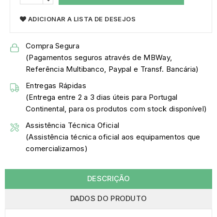
ADICIONAR A LISTA DE DESEJOS
Compra Segura
(Pagamentos seguros através de MBWay,
Referência Multibanco, Paypal e Transf. Bancária)
Entregas Rápidas
(Entrega entre 2 a 3 dias úteis para Portugal
Continental, para os produtos com stock disponível)
Assistência Técnica Oficial
(Assistência técnica oficial aos equipamentos que
comercializamos)
DESCRIÇÃO
DADOS DO PRODUTO