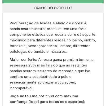
DADOS DO PRODUTO
Recuperação de lesões e alívio de dores:
A
banda neuromuscular premium tem uma forte
componente elástica que reduz a dor e dá suporte
mecânico para diferentes lesões no joelho, ombro,
tornozelo, pescoço/cervical, lombar, diferentes
patologias do tendão e músculos.
Maior conforto:
A nossa gama premium tem uma
espessura 25% mais fina do que as restantes
bandas neuromusculares do mercado o que lhe
confere uma adaptabilidade à pele e
essencialmente ao cruzar articulações,
incomparável.
Joga ao teu melhor nível com máxima
confiança (ideal para todos os desportos):