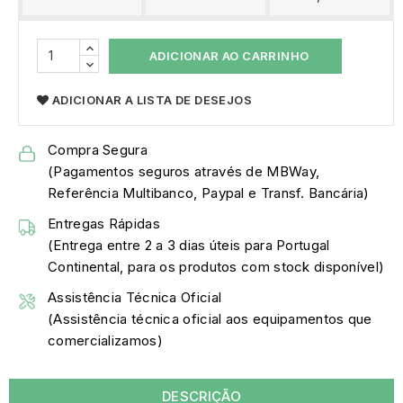
ADICIONAR AO CARRINHO
ADICIONAR A LISTA DE DESEJOS
Compra Segura
(Pagamentos seguros através de MBWay,
Referência Multibanco, Paypal e Transf. Bancária)
Entregas Rápidas
(Entrega entre 2 a 3 dias úteis para Portugal
Continental, para os produtos com stock disponível)
Assistência Técnica Oficial
(Assistência técnica oficial aos equipamentos que
comercializamos)
DESCRIÇÃO