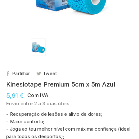
Partilhar
Tweet
Kinesiotape Premium 5cm x 5m Azul
5,91 €
Com IVA
Envio entre 2 a 3 dias úteis
- Recuperação de lesões e alívio de dores;
- Maior conforto;
- Joga ao teu melhor nível com máxima confiança (ideal
para todos os desportos);