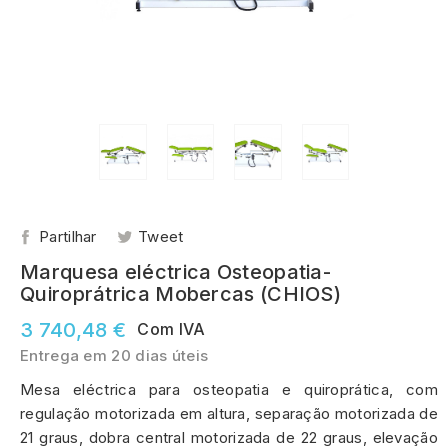
Partilhar
Tweet
Marquesa eléctrica Osteopatia-
Quiroprátrica Mobercas (CHIOS)
3 740,48 €
Com IVA
Entrega em 20 dias úteis
Mesa eléctrica para osteopatia e quiroprática, com
regulação motorizada em altura, separação motorizada de
21 graus, dobra central motorizada de 22 graus, elevação