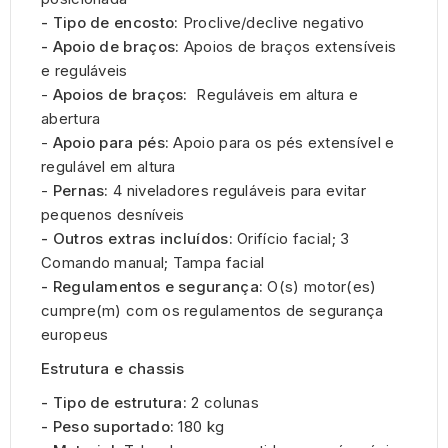
- Tipo de encosto:
Proclive/declive negativo
- Apoio de braços:
Apoios de braços extensíveis
e reguláveis
-
Apoios de braços:
Reguláveis em altura e
abertura
-
Apoio para pés:
Apoio para os pés extensível e
regulável em altura
-
Pernas:
4 niveladores reguláveis para evitar
pequenos desníveis
- Outros extras incluídos:
Orifício facial; 3
Comando manual; Tampa facial
- Regulamentos e segurança:
O(s) motor(es)
cumpre(m) com os regulamentos de segurança
europeus
Estrutura e chassis
- Tipo de estrutura:
2 colunas
- Peso suportado:
180 kg