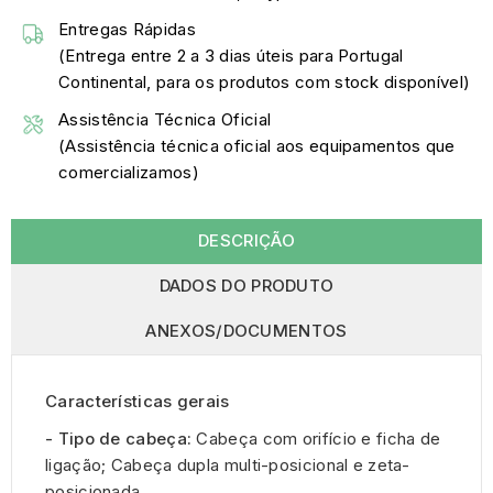
Entregas Rápidas
(Entrega entre 2 a 3 dias úteis para Portugal
Continental, para os produtos com stock disponível)
Assistência Técnica Oficial
(Assistência técnica oficial aos equipamentos que
comercializamos)
DESCRIÇÃO
DADOS DO PRODUTO
ANEXOS/DOCUMENTOS
Características gerais
- Tipo de cabeça:
Cabeça com orifício e ficha de
ligação; Cabeça dupla multi-posicional e zeta-
posicionada