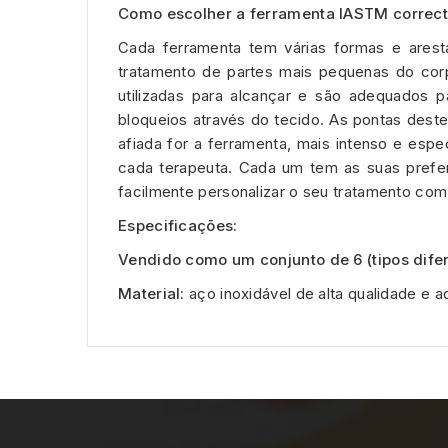
Como escolher a ferramenta IASTM correc
Cada ferramenta tem várias formas e arest
tratamento de partes mais pequenas do corp
utilizadas para alcançar e são adequados p
bloqueios através do tecido. As pontas dest
afiada for a ferramenta, mais intenso e espe
cada terapeuta. Cada um tem as suas prefe
facilmente personalizar o seu tratamento co
Especificações:
Vendido como um conjunto de 6 (tipos dife
Material:
aço inoxidável de alta qualidade 