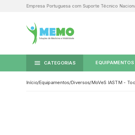
Empresa Portuguesa com Suporte Técnico Nacion

EQUIPAMENTOS
CATEGORIAS
Início
Equipamentos
Diversos
MoVeS IASTM - Tool