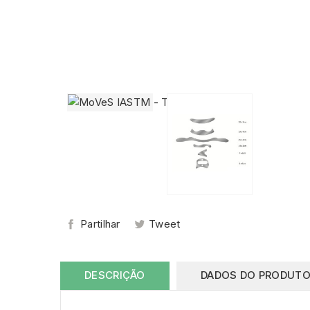
Partilhar
Tweet
DESCRIÇÃO
DADOS DO PRODUT